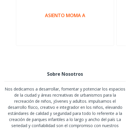
ASIENTO MOMA A
Sobre Nosotros
Nos dedicamos a desarrollar, fomentar y potenciar los espacios
de la ciudad y áreas recreativas de urbanismos para la
recreación de niños, jóvenes y adultos. impulsamos el
desarrollo físico, creativo e integrador en los niños, elevando
estándares de calidad y seguridad para todo lo referente a la
creación de parques infantiles a lo largo y ancho del país La
seriedad y confiabilidad son el compromiso con nuestros