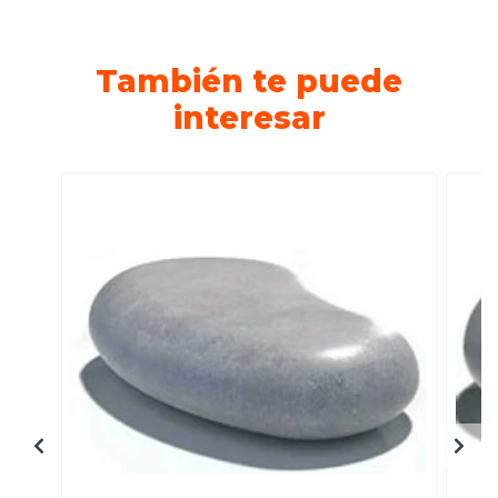
También te puede
interesar