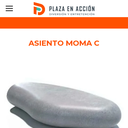
ASIENTO MOMA C