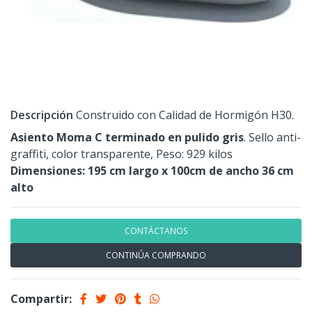
Descripción
Construido con Calidad de Hormigón H30.
Asiento Moma C terminado en pulido gris
. Sello anti-
graffiti, color transparente, Peso: 929 kilos
Dimensiones: 195 cm largo x 100cm de ancho 36 cm
alto
CONTÁCTANOS
CONTINÚA COMPRANDO
Compartir: