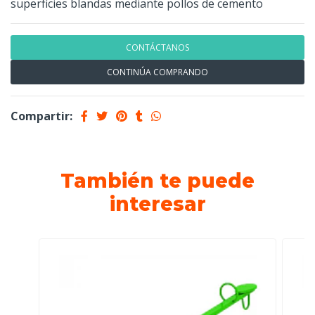
superficies blandas mediante pollos de cemento
CONTÁCTANOS
CONTINÚA COMPRANDO
Compartir:
También te puede
interesar