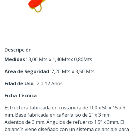
Descripción
Medidas
: 3,00 Mts x 1,40Mtsx 0,80Mts
Área de Seguridad
:7,20 Mts x 3,50 Mts
Edad de Uso
: 2 a 12 Años
Ficha Técnica
Estructura fabricada en costanera de 100 x 50 x 15 x 3
mm. Base fabricada en cañería iso de 2” x 3 mm.
Asientos de 3 mm. Ángulos de refuerzo 1.5” x 3mm. El
balancín viene diseñado con un sistema de anclaje para