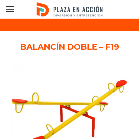
BALANCÍN DOBLE – F19