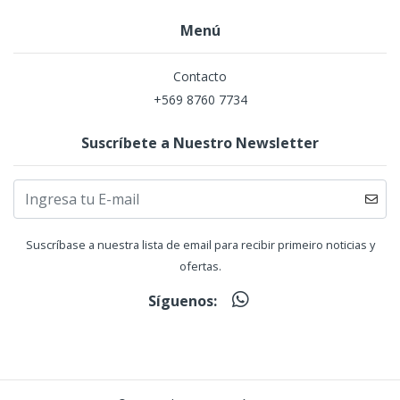
Menú
Contacto
+569 8760 7734
Suscríbete a Nuestro Newsletter
Suscríbase a nuestra lista de email para recibir primeiro noticias y
ofertas.
Síguenos: