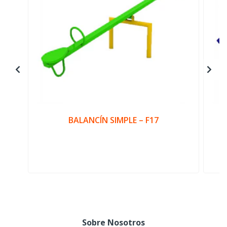
BALANCÍN SIMPLE – F17
Sobre Nosotros