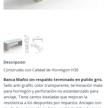
Descripción
Construido con Calidad de Hormigón H30
Banca Mañio sin respaldo terminado en pulido gris.
Sello anti-grafiti, color transparente, terminación mate
para hormigón y perforación no estandarizado para
anclaje, Tiene cantos biseladas que mejoran la
resistencia a los despuntes por impactos. Anclajes con