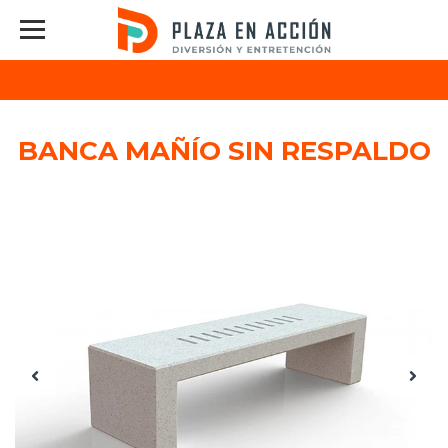
BANCA MAÑÍO SIN RESPALDO