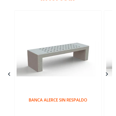
BANCA ALERCE SIN RESPALDO