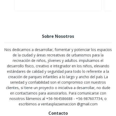
Sobre Nosotros
Nos dedicamos a desarrollar, fomentar y potenciar los espacios
de la ciudad y áreas recreativas de urbanismos para la
recreación de niños, jóvenes y adultos. impulsamos el
desarrollo físico, creativo e integrador en los niños, elevando
estándares de calidad y seguridad para todo lo referente a la
creación de parques infantiles a lo largo y ancho del país La
seriedad y confiabilidad son el compromiso con nuestros
clientes, si tiene un proyecto o iniciativa a desarrollar, no dude
en contactarnos para asesorarlos. Para comunicarse con
nosotros llámenos al +56-964586688 - +56-987607734, o
escribirnos a ventasplazaenaccion @gmail.com
Contacto