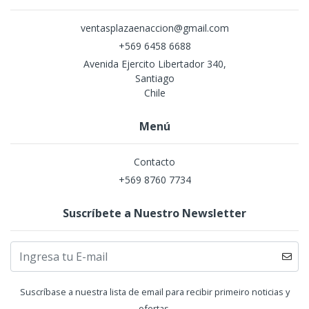
ventasplazaenaccion@gmail.com
+569 6458 6688
Avenida Ejercito Libertador 340,
Santiago
Chile
Menú
Contacto
+569 8760 7734
Suscríbete a Nuestro Newsletter
Suscríbase a nuestra lista de email para recibir primeiro noticias y
ofertas.