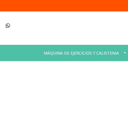
MÁQUINA DE EJERCICIOS Y CALISTENIA