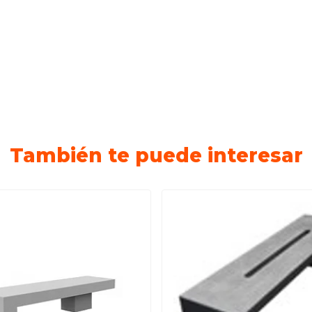
También te puede interesar