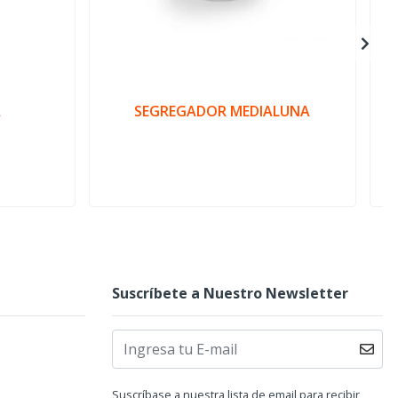
A
SEGREGADOR MEDIALUNA
Suscríbete a Nuestro Newsletter
Suscríbase a nuestra lista de email para recibir