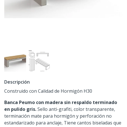
Descripción
Construido con Calidad de Hormigón H30
Banca Peumo con madera sin respaldo terminado
en pulido gris.
Sello anti-grafiti, color transparente,
terminación mate para hormigón y perforación no
estandarizado para anclaje, Tiene cantos biseladas que