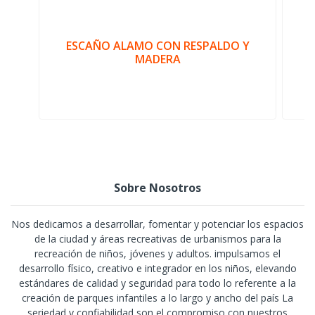
ESCAÑO ALAMO CON RESPALDO Y
MADERA
Sobre Nosotros
Nos dedicamos a desarrollar, fomentar y potenciar los espacios
de la ciudad y áreas recreativas de urbanismos para la
recreación de niños, jóvenes y adultos. impulsamos el
desarrollo físico, creativo e integrador en los niños, elevando
estándares de calidad y seguridad para todo lo referente a la
creación de parques infantiles a lo largo y ancho del país La
seriedad y confiabilidad son el compromiso con nuestros