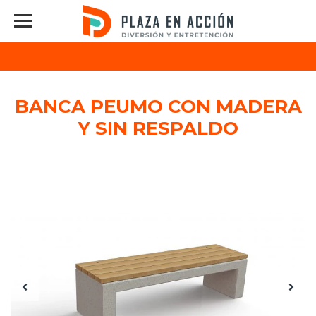
BANCA PEUMO CON MADERA
Y SIN RESPALDO