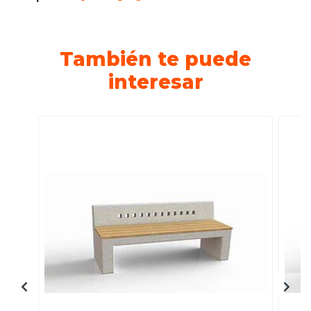
También te puede
interesar