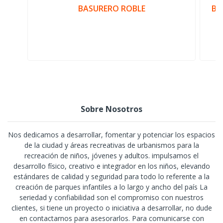
BASURERO ROBLE
BA
Sobre Nosotros
Nos dedicamos a desarrollar, fomentar y potenciar los espacios
de la ciudad y áreas recreativas de urbanismos para la
recreación de niños, jóvenes y adultos. impulsamos el
desarrollo físico, creativo e integrador en los niños, elevando
estándares de calidad y seguridad para todo lo referente a la
creación de parques infantiles a lo largo y ancho del país La
seriedad y confiabilidad son el compromiso con nuestros
clientes, si tiene un proyecto o iniciativa a desarrollar, no dude
en contactarnos para asesorarlos. Para comunicarse con