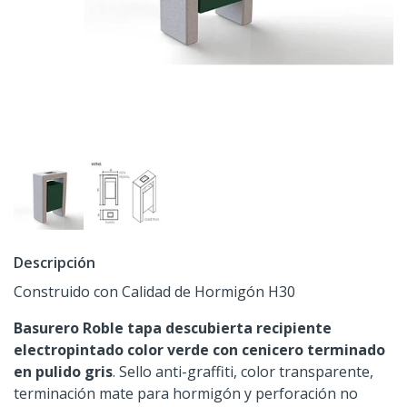
Descripción
Construido con Calidad de Hormigón H30
Basurero Roble tapa descubierta recipiente
electropintado color verde con cenicero terminado
en pulido gris
. Sello anti-graffiti, color transparente,
terminación mate para hormigón y perforación no