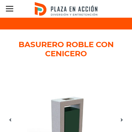
BASURERO ROBLE CON
CENICERO