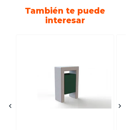
También te puede
interesar