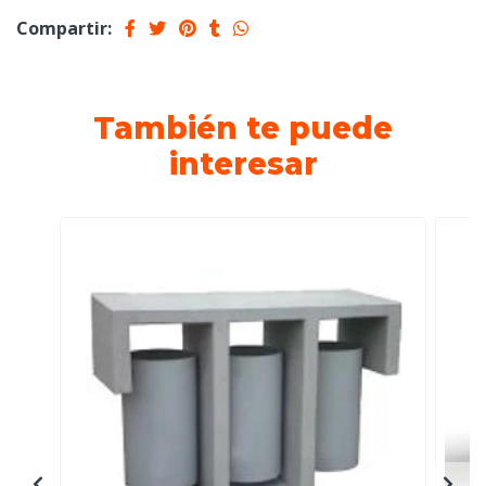
Compartir:
También te puede
interesar