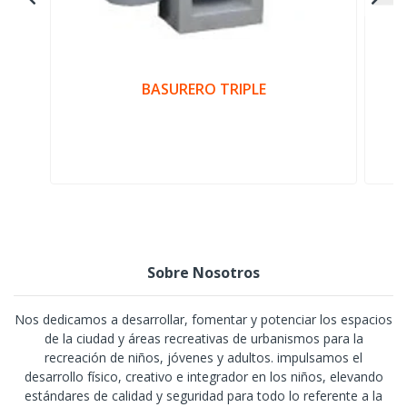
BASURERO TRIPLE
Sobre Nosotros
Nos dedicamos a desarrollar, fomentar y potenciar los espacios
de la ciudad y áreas recreativas de urbanismos para la
recreación de niños, jóvenes y adultos. impulsamos el
desarrollo físico, creativo e integrador en los niños, elevando
estándares de calidad y seguridad para todo lo referente a la