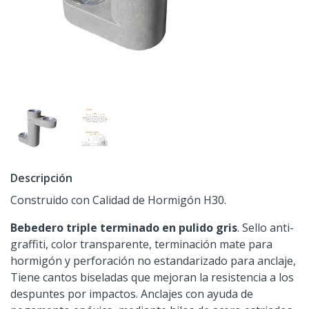
Descripción
Construido con Calidad de Hormigón H30.
Bebedero triple terminado en pulido gris
. Sello anti-
graffiti, color transparente, terminación mate para
hormigón y perforación no estandarizado para anclaje,
Tiene cantos biseladas que mejoran la resistencia a los
despuntes por impactos. Anclajes con ayuda de