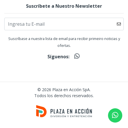
Suscríbete a Nuestro Newsletter
Suscríbase a nuestra lista de email para recibir primeiro noticias y
ofertas.
Síguenos:
© 2026 Plaza en Acción SpA.
Todos los derechos reservados.