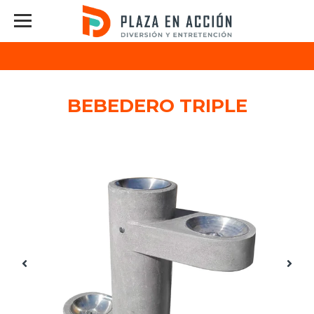
BEBEDERO TRIPLE