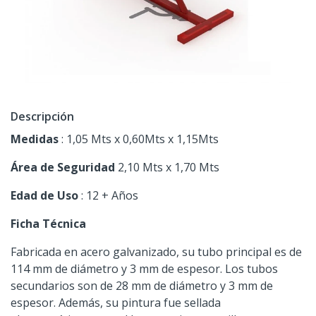
Descripción
Medidas
: 1,05 Mts x 0,60Mts x 1,15Mts
Área de Seguridad
2,10 Mts x 1,70 Mts
Edad de Uso
: 12 + Años
Ficha Técnica
Fabricada en acero galvanizado, su tubo principal es de
114 mm de diámetro y 3 mm de espesor. Los tubos
secundarios son de 28 mm de diámetro y 3 mm de
espesor. Además, su pintura fue sellada