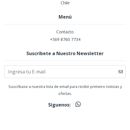
Chile
Menú
Contacto
+569 8760 7734
Suscríbete a Nuestro Newsletter
Suscríbase a nuestra lista de email para recibir primeiro noticias y
ofertas.
Síguenos: