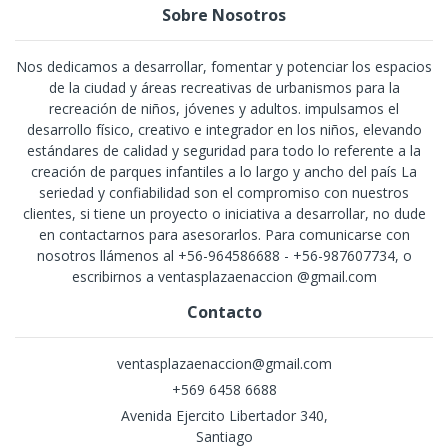
Sobre Nosotros
Nos dedicamos a desarrollar, fomentar y potenciar los espacios
de la ciudad y áreas recreativas de urbanismos para la
recreación de niños, jóvenes y adultos. impulsamos el
desarrollo físico, creativo e integrador en los niños, elevando
estándares de calidad y seguridad para todo lo referente a la
creación de parques infantiles a lo largo y ancho del país La
seriedad y confiabilidad son el compromiso con nuestros
clientes, si tiene un proyecto o iniciativa a desarrollar, no dude
en contactarnos para asesorarlos. Para comunicarse con
nosotros llámenos al +56-964586688 - +56-987607734, o
escribirnos a ventasplazaenaccion @gmail.com
Contacto
ventasplazaenaccion@gmail.com
+569 6458 6688
Avenida Ejercito Libertador 340,
Santiago