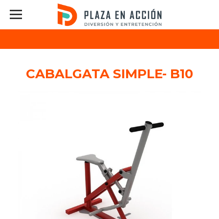
CABALGATA SIMPLE- B10