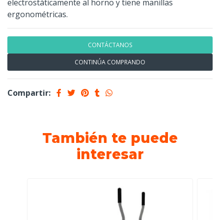
electrostáticamente al horno y tiene manillas
ergonométricas.
CONTÁCTANOS
CONTINÚA COMPRANDO
Compartir:
También te puede
interesar