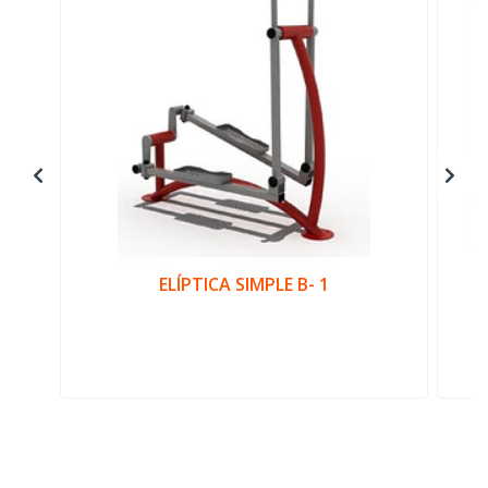
ELÍPTICA SIMPLE B- 1