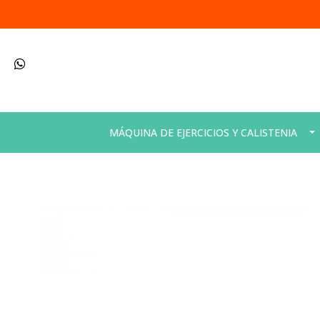
MÁQUINA DE EJERCICIOS Y CALISTENIA