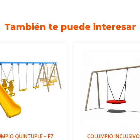
También te puede interesar
MPIO QUINTUPLE – F7
COLUMPIO INCLUSIVO