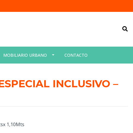
MOBILIARIO URBANO
CONTACTO
ESPECIAL INCLUSIVO –
tsx 1,10Mts