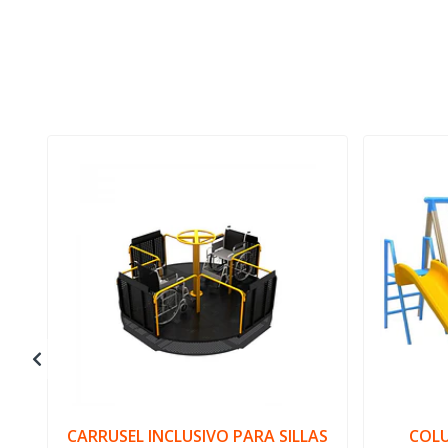
CARRUSEL INCLUSIVO PARA SILLAS
COLU