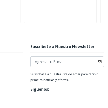
Suscríbete a Nuestro Newsletter
Suscríbase a nuestra lista de email para recibir
primeiro noticias y ofertas.
Síguenos: