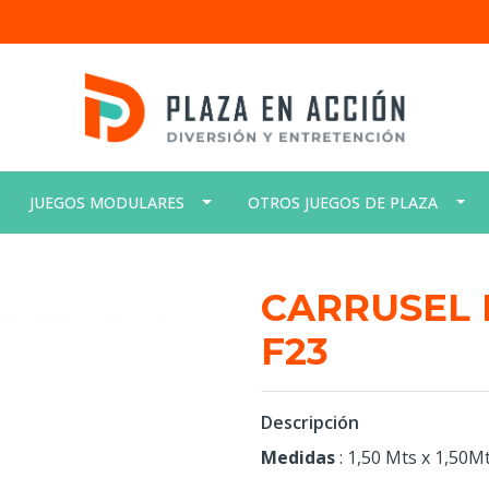
JUEGOS MODULARES
OTROS JUEGOS DE PLAZA
CARRUSEL 
F23
Descripción
Medidas
: 1,50 Mts x 1,50M