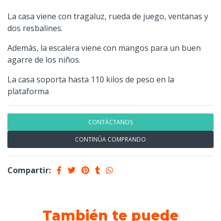
La casa viene con tragaluz, rueda de juego, ventanas y
dos resbalines.
Además, la escalera viene con mangos para un buen
agarre de los niños.
La casa soporta hasta 110 kilos de peso en la
plataforma
CONTÁCTANOS
CONTINÚA COMPRANDO
Compartir:
También te puede