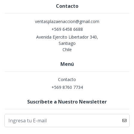
Contacto
ventasplazaenaccion@gmail.com
+569 6458 6688
Avenida Ejercito Libertador 340,
Santiago
Chile
Menú
Contacto
+569 8760 7734
Suscríbete a Nuestro Newsletter