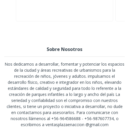
Sobre Nosotros
Nos dedicamos a desarrollar, fomentar y potenciar los espacios
de la ciudad y áreas recreativas de urbanismos para la
recreación de niños, jóvenes y adultos. impulsamos el
desarrollo físico, creativo e integrador en los niños, elevando
estándares de calidad y seguridad para todo lo referente a la
creación de parques infantiles a lo largo y ancho del país La
seriedad y confiabilidad son el compromiso con nuestros
clientes, si tiene un proyecto o iniciativa a desarrollar, no dude
en contactarnos para asesorarlos. Para comunicarse con
nosotros llámenos al +56-964586688 - +56-987607734, o
escribirnos a ventasplazaenaccion @gmail.com