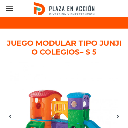
JUEGO MODULAR TIPO JUNJI
O COLEGIOS– S 5