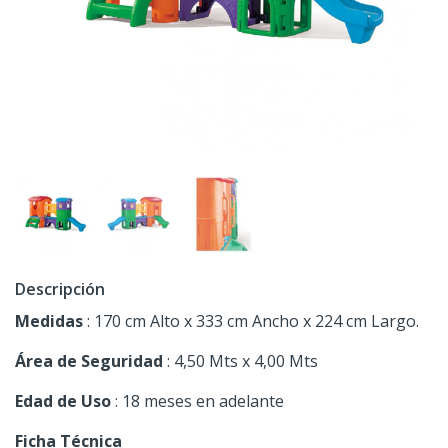
Descripción
Medidas
: 170 cm Alto x 333 cm Ancho x 224 cm Largo.
Área de Seguridad
: 4,50 Mts x 4,00 Mts
Edad de Uso
: 18 meses en adelante
Ficha Técnica