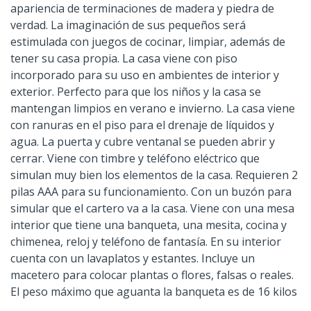
apariencia de terminaciones de madera y piedra de
verdad. La imaginación de sus pequeños será
estimulada con juegos de cocinar, limpiar, además de
tener su casa propia. La casa viene con piso
incorporado para su uso en ambientes de interior y
exterior. Perfecto para que los niños y la casa se
mantengan limpios en verano e invierno. La casa viene
con ranuras en el piso para el drenaje de líquidos y
agua. La puerta y cubre ventanal se pueden abrir y
cerrar. Viene con timbre y teléfono eléctrico que
simulan muy bien los elementos de la casa. Requieren 2
pilas AAA para su funcionamiento. Con un buzón para
simular que el cartero va a la casa. Viene con una mesa
interior que tiene una banqueta, una mesita, cocina y
chimenea, reloj y teléfono de fantasía. En su interior
cuenta con un lavaplatos y estantes. Incluye un
macetero para colocar plantas o flores, falsas o reales.
El peso máximo que aguanta la banqueta es de 16 kilos