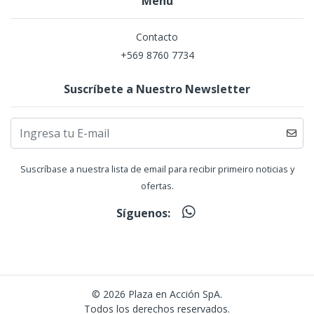
Menú
Contacto
+569 8760 7734
Suscríbete a Nuestro Newsletter
Suscríbase a nuestra lista de email para recibir primeiro noticias y
ofertas.
Síguenos:
© 2026 Plaza en Acción SpA.
Todos los derechos reservados.