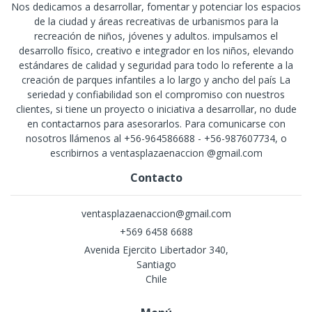
Nos dedicamos a desarrollar, fomentar y potenciar los espacios
de la ciudad y áreas recreativas de urbanismos para la
recreación de niños, jóvenes y adultos. impulsamos el
desarrollo físico, creativo e integrador en los niños, elevando
estándares de calidad y seguridad para todo lo referente a la
creación de parques infantiles a lo largo y ancho del país La
seriedad y confiabilidad son el compromiso con nuestros
clientes, si tiene un proyecto o iniciativa a desarrollar, no dude
en contactarnos para asesorarlos. Para comunicarse con
nosotros llámenos al +56-964586688 - +56-987607734, o
escribirnos a ventasplazaenaccion @gmail.com
Contacto
ventasplazaenaccion@gmail.com
+569 6458 6688
Avenida Ejercito Libertador 340,
Santiago
Chile