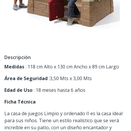
Descripción
Medidas
: 118 cm Alto x 130 cm Ancho x 89 cm Largo
Área de Seguridad
:3,50 Mts x 3,00 Mts
Edad de Uso
: 18 meses hasta 6 años
Ficha Técnica
La casa de juegos Limpio y ordenado II es la casa ideal
para sus niños. Tiene un estilo realístico que se verá
increíble en su patio, con un diseño encantador y