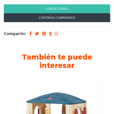
CONTÁCTANOS
CONTINÚA COMPRANDO
Compartir:
También te puede
interesar