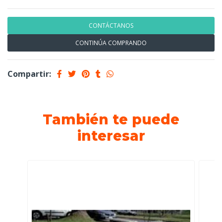
CONTÁCTANOS
CONTINÚA COMPRANDO
Compartir:
También te puede
interesar