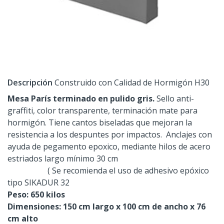
Descripción
Construido con Calidad de Hormigón H30
Mesa París terminado en pulido gris.
Sello anti-
graffiti, color transparente, terminación mate para
hormigón. Tiene cantos biseladas que mejoran la
resistencia a los despuntes por impactos. Anclajes con
ayuda de pegamento epoxico, mediante hilos de acero
estriados largo mínimo 30 cm
( Se recomienda el uso de adhesivo epóxico
tipo SIKADUR 32
Peso: 650 kilos
Dimensiones: 150 cm largo x 100 cm de ancho x 76
cm alto