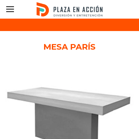
MESA PARÍS