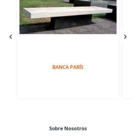
BANCA PARÍS
Sobre Nosotros