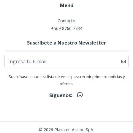
Menú
Contacto
+569 8760 7734
Suscríbete a Nuestro Newsletter
Suscríbase a nuestra lista de email para recibir primeiro noticias y
ofertas.
Síguenos:
© 2026 Plaza en Acción SpA.