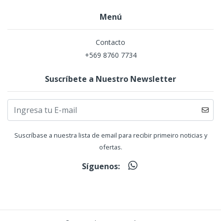
Menú
Contacto
+569 8760 7734
Suscríbete a Nuestro Newsletter
Suscríbase a nuestra lista de email para recibir primeiro noticias y
ofertas.
Síguenos: