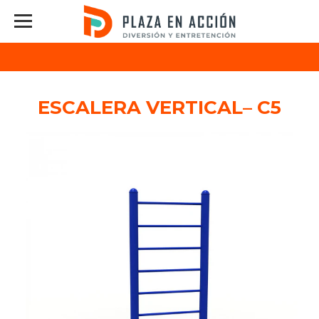
ESCALERA VERTICAL– C5