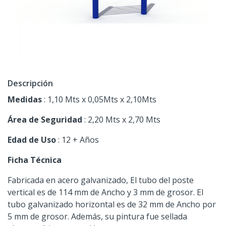
Descripción
Medidas
: 1,10 Mts x 0,05Mts x 2,10Mts
Área de Seguridad
: 2,20 Mts x 2,70 Mts
Edad de Uso
: 12 + Años
Ficha Técnica
Fabricada en acero galvanizado, El tubo del poste
vertical es de 114 mm de Ancho y 3 mm de grosor. El
tubo galvanizado horizontal es de 32 mm de Ancho por
5 mm de grosor. Además, su pintura fue sellada