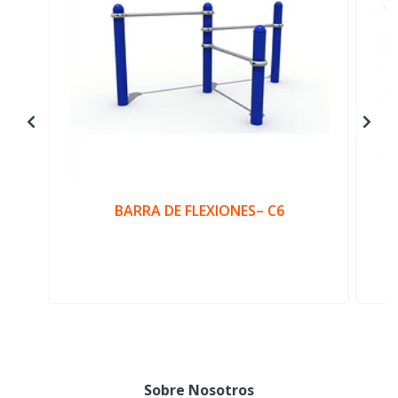
BARRA DE FLEXIONES– C6
Sobre Nosotros