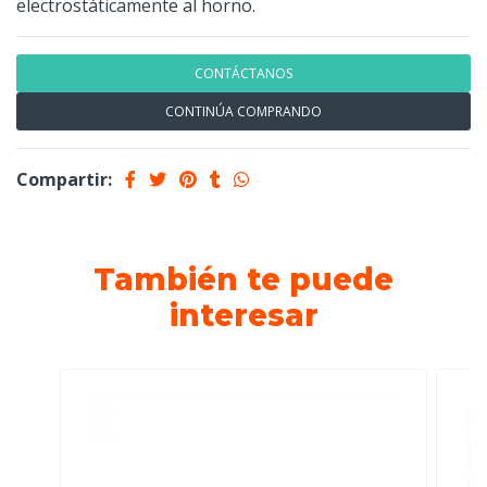
electrostáticamente al horno.
CONTÁCTANOS
CONTINÚA COMPRANDO
Compartir:
También te puede
interesar