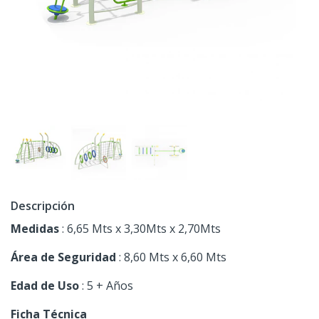
Descripción
Medidas
: 6,65 Mts x 3,30Mts x 2,70Mts
Área de Seguridad
: 8,60 Mts x 6,60 Mts
Edad de Uso
: 5 + Años
Ficha Técnica