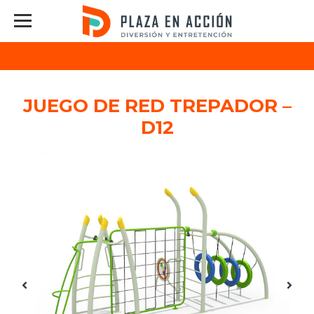
JUEGO DE RED TREPADOR –
D12