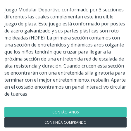
Juego Modular Deportivo conformado por 3 secciones
diferentes las cuales complementan este increíble
juego de plaza. Este juego está conformado por postes
de acero galvanizado y sus partes plásticas son roto
moldeadas (HDPE). La primera sección contamos con
una sección de entretenidos y dinámicos aros colgante
que los niños tendrán que cruzar para llegar a la
próxima sección de una entretenida red de escalada de
alta resistencia y duración. Cuando crucen esta sección
se encontrarán con una entretenida silla giratoria para
terminar con el mejor entretenimiento. resbalín. Aparte
en el costado encontramos un panel interactivo circular
de tuercas
CONTÁCTANOS
CONTINÚA COMPRANDO