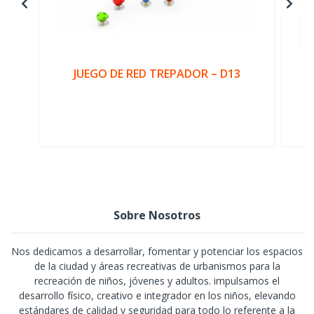
JUEGO DE RED TREPADOR – D13
Sobre Nosotros
Nos dedicamos a desarrollar, fomentar y potenciar los espacios
de la ciudad y áreas recreativas de urbanismos para la
recreación de niños, jóvenes y adultos. impulsamos el
desarrollo físico, creativo e integrador en los niños, elevando
estándares de calidad y seguridad para todo lo referente a la