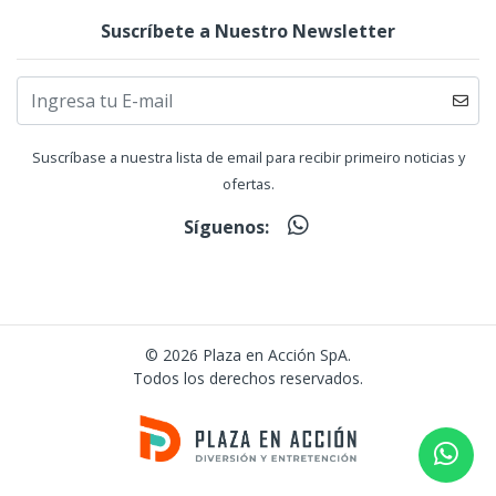
Suscríbete a Nuestro Newsletter
Suscríbase a nuestra lista de email para recibir primeiro noticias y
ofertas.
Síguenos:
© 2026 Plaza en Acción SpA.
Todos los derechos reservados.