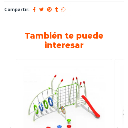
Compartir:
También te puede
interesar