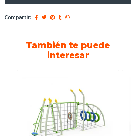
Compartir:
También te puede
interesar