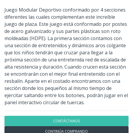
Juego Modular Deportivo conformado por 4 secciones
diferentes las cuales complementan este increíble
juego de plaza. Este juego está conformado por postes
de acero galvanizado y sus partes plásticas son roto
moldeadas (HDPE). La primera sección contamos con
una sección de entretenidos y dinámicos aros colgante
que los niños tendrán que cruzar para llegar a la
próxima sección de una entretenida red de escalada de
alta resistencia y duración. Cuando crucen esta sección
se encontrarán con el mejor final entretenido con el
resbalín. Aparte en el costado encontramos con una
sección donde los pequeños al mismo tiempo de
ejercitar saltando entre los botones, podrán jugar en el
panel interactivo circular de tuercas.
CONTÁCTANOS
CONTINÚA COMPRANDO