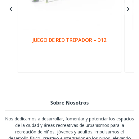
JUEGO DE RED TREPADOR – D12
Sobre Nosotros
Nos dedicamos a desarrollar, fomentar y potenciar los espacios
de la ciudad y áreas recreativas de urbanismos para la
recreación de niños, jóvenes y adultos. impulsamos el
desarrollo físico, creativo e integrador en los niños, elevando