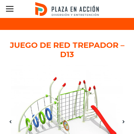
JUEGO DE RED TREPADOR –
D13