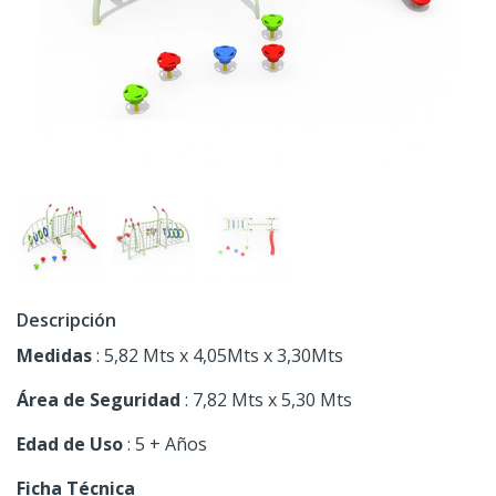
Descripción
Medidas
: 5,82 Mts x 4,05Mts x 3,30Mts
Área de Seguridad
: 7,82 Mts x 5,30 Mts
Edad de Uso
: 5 + Años
Ficha Técnica