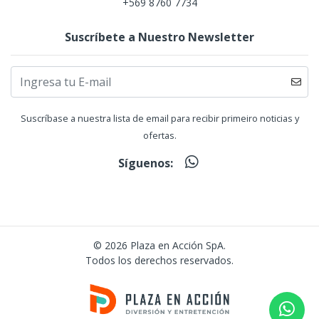
+569 8760 7734
Suscríbete a Nuestro Newsletter
Suscríbase a nuestra lista de email para recibir primeiro noticias y
ofertas.
Síguenos:
© 2026 Plaza en Acción SpA.
Todos los derechos reservados.