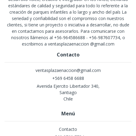
estándares de calidad y seguridad para todo lo referente a la
creación de parques infantiles a lo largo y ancho del país La
seriedad y confiabilidad son el compromiso con nuestros
clientes, si tiene un proyecto o iniciativa a desarrollar, no dude
en contactarnos para asesorarlos. Para comunicarse con
nosotros llámenos al +56-964586688 - +56-987607734, o
escribirnos a ventasplazaenaccion @gmail.com
Contacto
ventasplazaenaccion@gmail.com
+569 6458 6688
Avenida Ejercito Libertador 340,
Santiago
Chile
Menú
Contacto