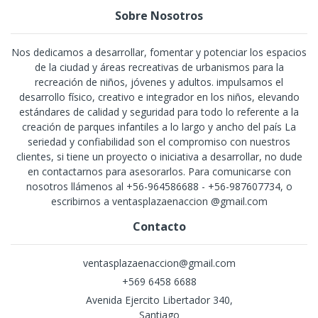
Sobre Nosotros
Nos dedicamos a desarrollar, fomentar y potenciar los espacios
de la ciudad y áreas recreativas de urbanismos para la
recreación de niños, jóvenes y adultos. impulsamos el
desarrollo físico, creativo e integrador en los niños, elevando
estándares de calidad y seguridad para todo lo referente a la
creación de parques infantiles a lo largo y ancho del país La
seriedad y confiabilidad son el compromiso con nuestros
clientes, si tiene un proyecto o iniciativa a desarrollar, no dude
en contactarnos para asesorarlos. Para comunicarse con
nosotros llámenos al +56-964586688 - +56-987607734, o
escribirnos a ventasplazaenaccion @gmail.com
Contacto
ventasplazaenaccion@gmail.com
+569 6458 6688
Avenida Ejercito Libertador 340,
Santiago