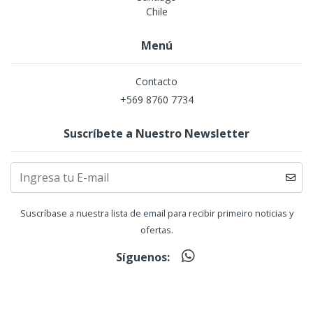
Chile
Menú
Contacto
+569 8760 7734
Suscríbete a Nuestro Newsletter
Suscríbase a nuestra lista de email para recibir primeiro noticias y
ofertas.
Síguenos: