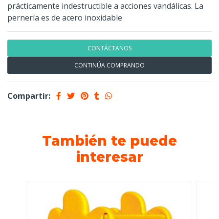
prácticamente indestructible a acciones vandálicas. La
pernería es de acero inoxidable
CONTÁCTANOS
CONTINÚA COMPRANDO
Compartir:
También te puede
interesar