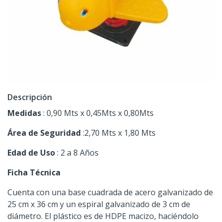
Descripción
Medidas
: 0,90 Mts x 0,45Mts x 0,80Mts
Área de Seguridad
:2,70 Mts x 1,80 Mts
Edad de Uso
: 2 a 8 Años
Ficha Técnica
Cuenta con una base cuadrada de acero galvanizado de
25 cm x 36 cm y un espiral galvanizado de 3 cm de
diámetro. El plástico es de HDPE macizo, haciéndolo