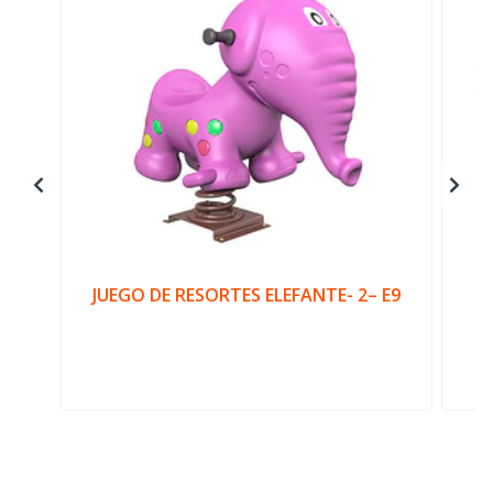
JUEGO DE RESORTES ELEFANTE- 2– E9