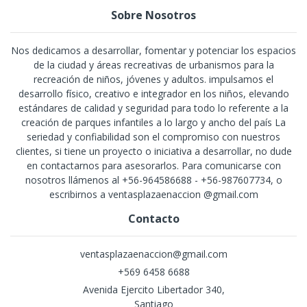
Sobre Nosotros
Nos dedicamos a desarrollar, fomentar y potenciar los espacios
de la ciudad y áreas recreativas de urbanismos para la
recreación de niños, jóvenes y adultos. impulsamos el
desarrollo físico, creativo e integrador en los niños, elevando
estándares de calidad y seguridad para todo lo referente a la
creación de parques infantiles a lo largo y ancho del país La
seriedad y confiabilidad son el compromiso con nuestros
clientes, si tiene un proyecto o iniciativa a desarrollar, no dude
en contactarnos para asesorarlos. Para comunicarse con
nosotros llámenos al +56-964586688 - +56-987607734, o
escribirnos a ventasplazaenaccion @gmail.com
Contacto
ventasplazaenaccion@gmail.com
+569 6458 6688
Avenida Ejercito Libertador 340,
Santiago