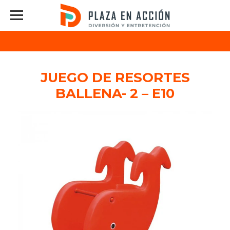
JUEGO DE RESORTES
BALLENA- 2 – E10