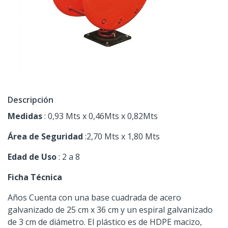
Descripción
Medidas
: 0,93 Mts x 0,46Mts x 0,82Mts
Área de Seguridad
:2,70 Mts x 1,80 Mts
Edad de Uso
: 2 a 8
Ficha Técnica
Años Cuenta con una base cuadrada de acero
galvanizado de 25 cm x 36 cm y un espiral galvanizado
de 3 cm de diámetro. El plástico es de HDPE macizo,