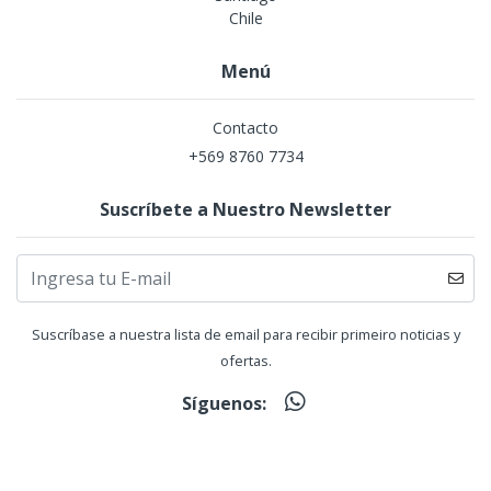
Chile
Menú
Contacto
+569 8760 7734
Suscríbete a Nuestro Newsletter
Suscríbase a nuestra lista de email para recibir primeiro noticias y
ofertas.
Síguenos: