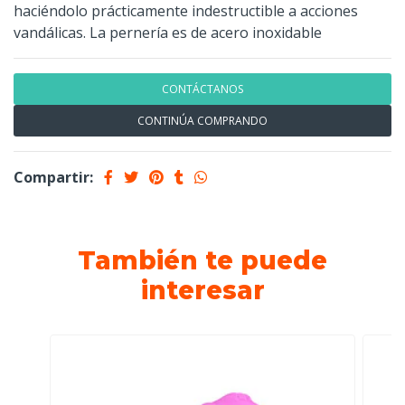
haciéndolo prácticamente indestructible a acciones
vandálicas. La pernería es de acero inoxidable
CONTÁCTANOS
CONTINÚA COMPRANDO
Compartir:
También te puede
interesar