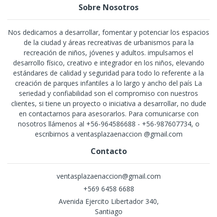
Sobre Nosotros
Nos dedicamos a desarrollar, fomentar y potenciar los espacios
de la ciudad y áreas recreativas de urbanismos para la
recreación de niños, jóvenes y adultos. impulsamos el
desarrollo físico, creativo e integrador en los niños, elevando
estándares de calidad y seguridad para todo lo referente a la
creación de parques infantiles a lo largo y ancho del país La
seriedad y confiabilidad son el compromiso con nuestros
clientes, si tiene un proyecto o iniciativa a desarrollar, no dude
en contactarnos para asesorarlos. Para comunicarse con
nosotros llámenos al +56-964586688 - +56-987607734, o
escribirnos a ventasplazaenaccion @gmail.com
Contacto
ventasplazaenaccion@gmail.com
+569 6458 6688
Avenida Ejercito Libertador 340,
Santiago