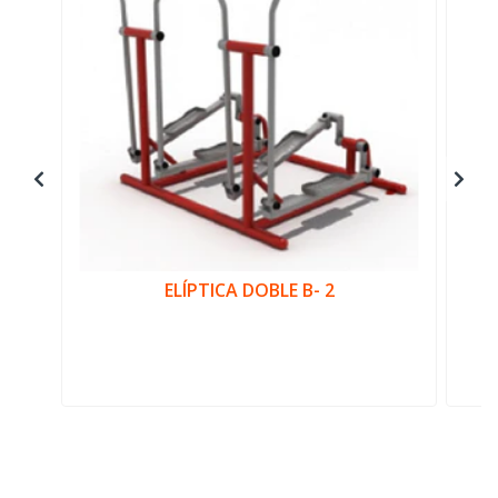
ELÍPTICA DOBLE B- 2