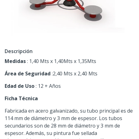
Descripción
Medidas
: 1,40 Mts x 1,40Mts x 1,35Mts
Área de Seguridad
:2,40 Mts x 2,40 Mts
Edad de Uso
: 12 + Años
Ficha Técnica
Fabricada en acero galvanizado, su tubo principal es de
114 mm de diámetro y 3 mm de espesor. Los tubos
secundarios son de 28 mm de diámetro y 3 mm de
espesor. Además, su pintura fue sellada