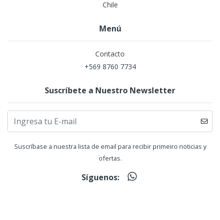
Chile
Menú
Contacto
+569 8760 7734
Suscríbete a Nuestro Newsletter
Suscríbase a nuestra lista de email para recibir primeiro noticias y
ofertas.
Síguenos: