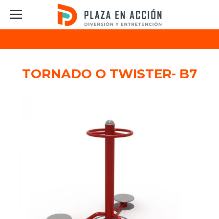
TORNADO O TWISTER- B7