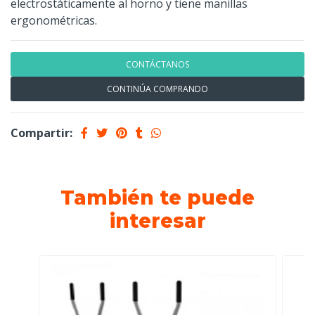
electrostáticamente al horno y tiene manillas
ergonométricas.
CONTÁCTANOS
CONTINÚA COMPRANDO
Compartir:
También te puede
interesar